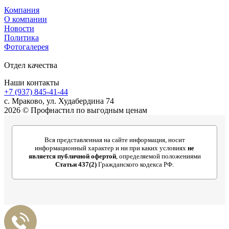
Компания
О компании
Новости
Политика
Фотогалерея
Отдел качества
Наши контакты
+7 (937) 845-41-44
с. Мраково, ул. Худабердина 74
2026 © Профнастил по выгодным ценам
Вся представленная на сайте информация, носит
информационный характер и ни при каких условиях
не
является публичной офертой
, определяемой положениями
Статьи 437(2)
Гражданского кодекса РФ.