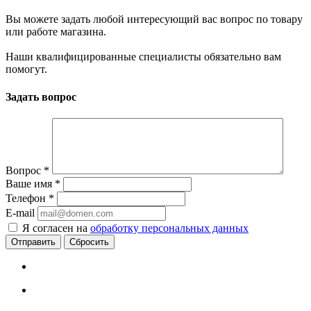
Вы можете задать любой интересующий вас вопрос по товару
или работе магазина.
Наши квалифицированные специалисты обязательно вам
помогут.
Задать вопрос
Вопрос
*
Ваше имя
*
Телефон
*
E-mail
Я согласен на
обработку персональных данных
Сбросить