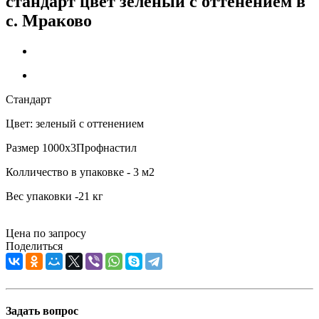
стандарт цвет зеленый с оттенением в
c. Мраково
Стандарт
Цвет: зеленый с оттенением
Размер 1000х3Профнастил
Колличество в упаковке - 3 м2
Вес упаковки -21 кг
Цена по запросу
Поделиться
Задать вопрос