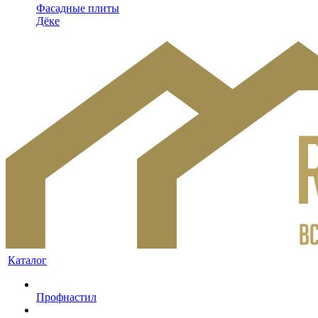
Фасадные плиты
Дёке
Каталог
Профнастил