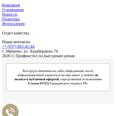
Компания
О компании
Новости
Политика
Фотогалерея
Отдел качества
Наши контакты
+7 (937) 845-41-44
с. Мраково, ул. Худабердина 74
2026 © Профнастил по выгодным ценам
Вся представленная на сайте информация, носит
информационный характер и ни при каких условиях
не
является публичной офертой
, определяемой положениями
Статьи 437(2)
Гражданского кодекса РФ.