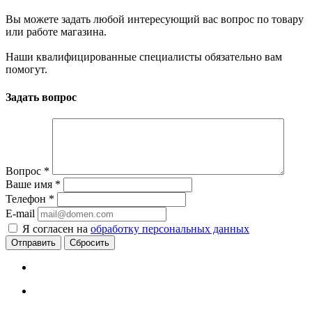
Вы можете задать любой интересующий вас вопрос по товару
или работе магазина.
Наши квалифицированные специалисты обязательно вам
помогут.
Задать вопрос
Вопрос
*
Ваше имя
*
Телефон
*
E-mail
Я согласен на
обработку персональных данных
Сбросить