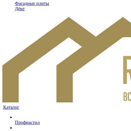
Фасадные плиты
Дёке
Каталог
Профнастил