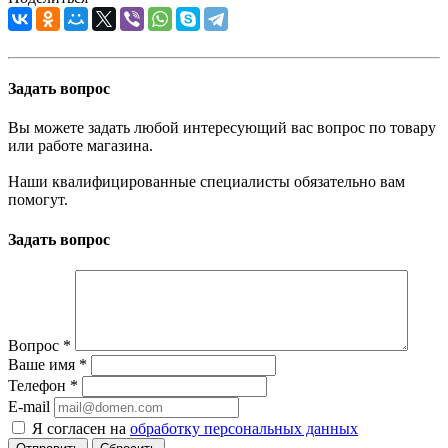
Задать вопрос
Вы можете задать любой интересующий вас вопрос по товару
или работе магазина.
Наши квалифицированные специалисты обязательно вам
помогут.
Задать вопрос
Вопрос
*
Ваше имя
*
Телефон
*
E-mail
Я согласен на
обработку персональных данных