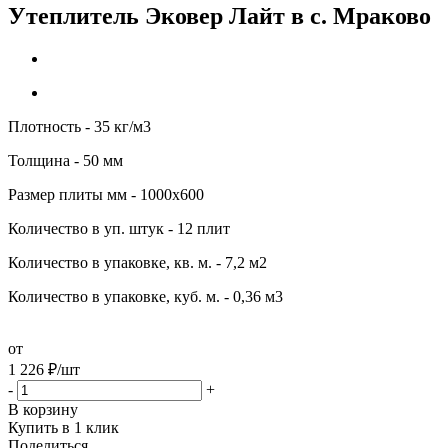
Утеплитель Эковер Лайт в c. Мраково
Плотность - 35 кг/м3
Толщина - 50 мм
Размер плиты мм - 1000х600
Количество в уп. штук - 12 плит
Количество в упаковке, кв. м. - 7,2 м2
Количество в упаковке, куб. м. - 0,36 м3
от
1 226
₽
/шт
-
+
В корзину
Купить в 1 клик
Поделиться