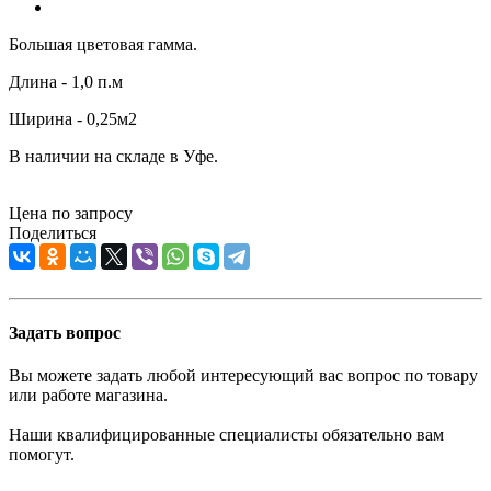
Большая цветовая гамма.
Длина - 1,0 п.м
Ширина - 0,25м2
В наличии на складе в Уфе.
Цена по запросу
Поделиться
Задать вопрос
Вы можете задать любой интересующий вас вопрос по товару
или работе магазина.
Наши квалифицированные специалисты обязательно вам
помогут.