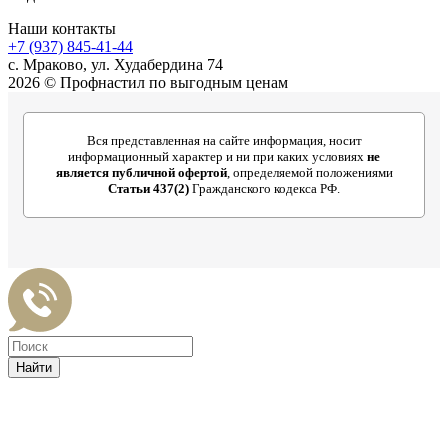
Наши контакты
+7 (937) 845-41-44
с. Мраково, ул. Худабердина 74
2026 © Профнастил по выгодным ценам
Вся представленная на сайте информация, носит
информационный характер и ни при каких условиях
не
является публичной офертой
, определяемой положениями
Статьи 437(2)
Гражданского кодекса РФ.
Найти