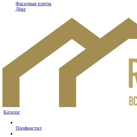
Фасадные плиты
Дёке
Каталог
Профнастил