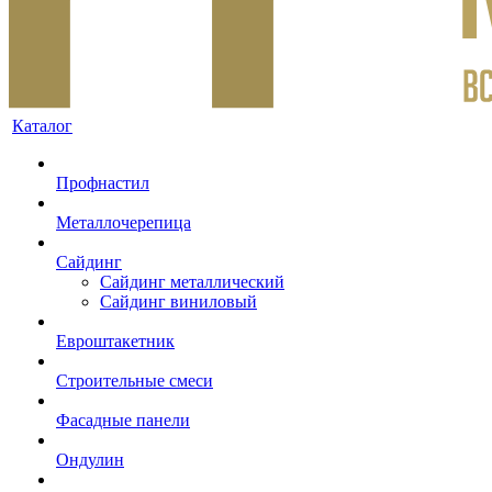
Каталог
Профнастил
Металлочерепица
Сайдинг
Сайдинг металлический
Сайдинг виниловый
Евроштакетник
Строительные смеси
Фасадные панели
Ондулин