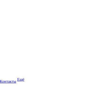
Ещё
Контакты