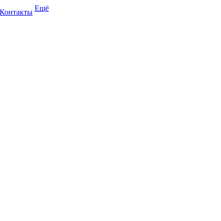
Ещё
Контакты