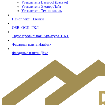
Утеплитель Baswool (Басвул)
Утеплитель Эковер Лайт
Утеплитель Технониколь
Пеноплекс. Пленки
OSB. ОСП. ГКЛ
Труба профильная. Арматура. НКТ
Фасадная плита Hauberk
Фасадные плиты Дёке