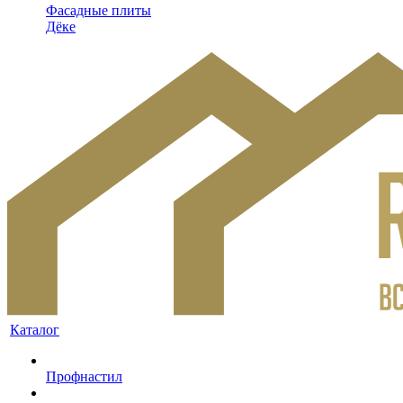
Фасадные плиты
Дёке
Каталог
Профнастил