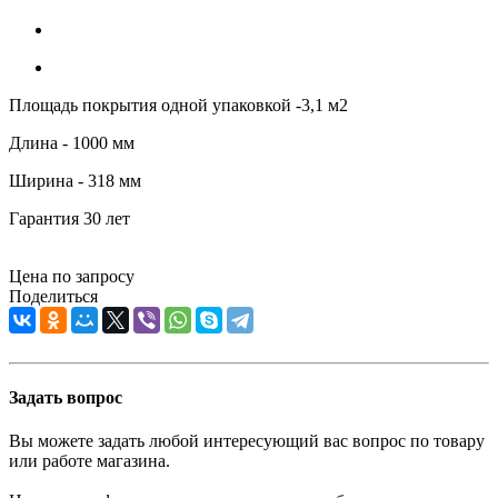
Площадь покрытия одной упаковкой -3,1 м2
Длина - 1000 мм
Ширина - 318 мм
Гарантия 30 лет
Цена по запросу
Поделиться
Задать вопрос
Вы можете задать любой интересующий вас вопрос по товару
или работе магазина.