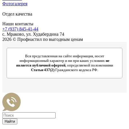
Фотогалерея
Отдел качества
Наши контакты
+7 (937) 845-41-44
с. Мраково, ул. Худабердина 74
2026 © Профнастил по выгодным ценам
Вся представленная на сайте информация, носит
информационный характер и ни при каких условиях
не
является публичной офертой
, определяемой положениями
Статьи 437(2)
Гражданского кодекса РФ.
Найти