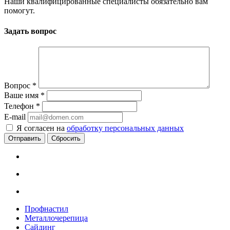
Наши квалифицированные специалисты обязательно вам
помогут.
Задать вопрос
Вопрос
*
Ваше имя
*
Телефон
*
E-mail
Я согласен на
обработку персональных данных
Сбросить
Профнастил
Металлочерепица
Сайдинг