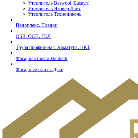
Утеплитель Baswool (Басвул)
Утеплитель Эковер Лайт
Утеплитель Технониколь
Пеноплекс. Пленки
OSB. ОСП. ГКЛ
Труба профильная. Арматура. НКТ
Фасадная плита Hauberk
Фасадные плиты Дёке