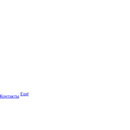
Ещё
Контакты