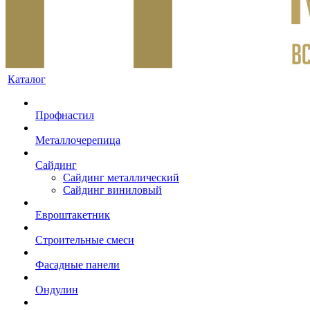
Каталог
Профнастил
Металлочерепица
Сайдинг
Сайдинг металлический
Сайдинг виниловый
Евроштакетник
Строительные смеси
Фасадные панели
Ондулин