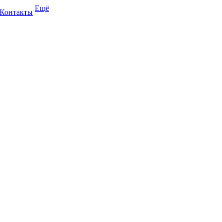
Ещё
Контакты