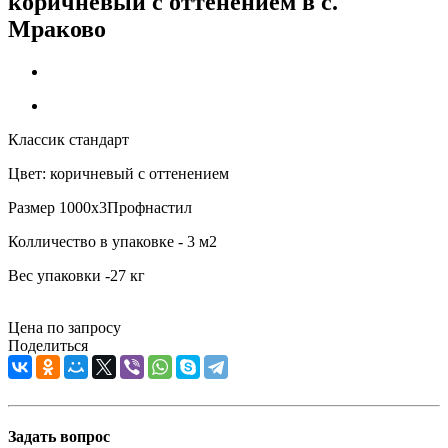
коричневый с оттенением в c.
Мраково
Классик стандарт
Цвет: коричневый с оттенением
Размер 1000х3Профнастил
Колличество в упаковке - 3 м2
Вес упаковки -27 кг
Цена по запросу
Поделиться
Задать вопрос