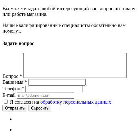
Вы можете задать любой интересующий вас вопрос по товару
или работе магазина.
Наши квалифицированные специалисты обязательно вам
помогут.
Задать вопрос
Вопрос
*
Ваше имя
*
Телефон
*
E-mail
Я согласен на
обработку персональных данных
Сбросить