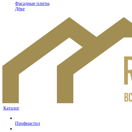
Фасадные плиты
Дёке
Каталог
Профнастил