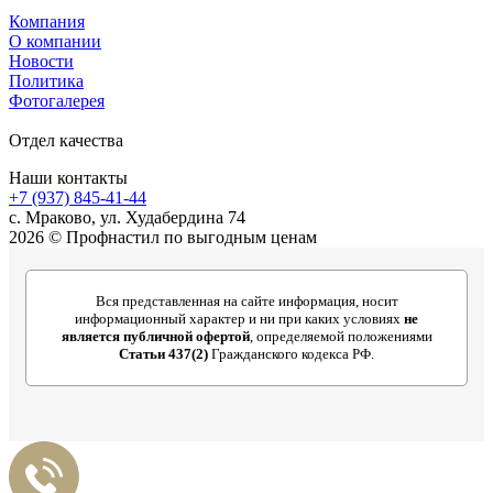
Компания
О компании
Новости
Политика
Фотогалерея
Отдел качества
Наши контакты
+7 (937) 845-41-44
с. Мраково, ул. Худабердина 74
2026 © Профнастил по выгодным ценам
Вся представленная на сайте информация, носит
информационный характер и ни при каких условиях
не
является публичной офертой
, определяемой положениями
Статьи 437(2)
Гражданского кодекса РФ.