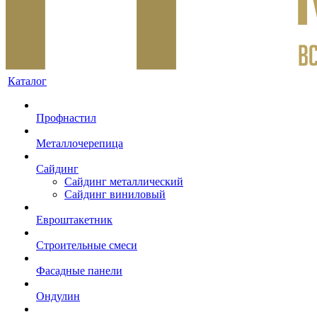
Каталог
Профнастил
Металлочерепица
Сайдинг
Сайдинг металлический
Сайдинг виниловый
Евроштакетник
Строительные смеси
Фасадные панели
Ондулин