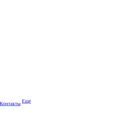
Ещё
Контакты