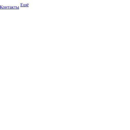
Ещё
Контакты