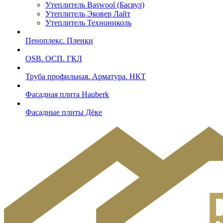
Утеплитель Baswool (Басвул)
Утеплитель Эковер Лайт
Утеплитель Технониколь
Пеноплекс. Пленки
OSB. ОСП. ГКЛ
Труба профильная. Арматура. НКТ
Фасадная плита Hauberk
Фасадные плиты Дёке