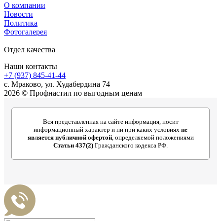
О компании
Новости
Политика
Фотогалерея
Отдел качества
Наши контакты
+7 (937) 845-41-44
с. Мраково, ул. Худабердина 74
2026 © Профнастил по выгодным ценам
Вся представленная на сайте информация, носит
информационный характер и ни при каких условиях
не
является публичной офертой
, определяемой положениями
Статьи 437(2)
Гражданского кодекса РФ.