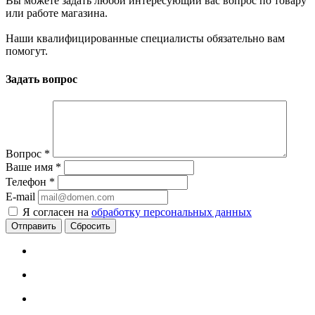
Вы можете задать любой интересующий вас вопрос по товару
или работе магазина.
Наши квалифицированные специалисты обязательно вам
помогут.
Задать вопрос
Вопрос
*
Ваше имя
*
Телефон
*
E-mail
Я согласен на
обработку персональных данных
Сбросить