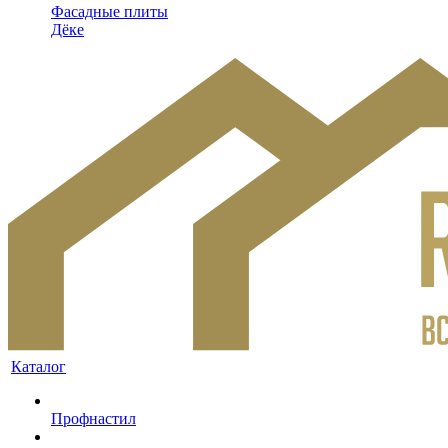
Фасадные плиты
Дёке
Каталог
Профнастил