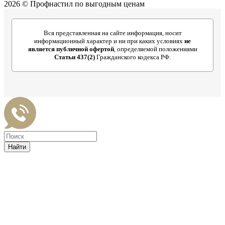
2026 © Профнастил по выгодным ценам
Вся представленная на сайте информация, носит
информационный характер и ни при каких условиях
не
является публичной офертой
, определяемой положениями
Статьи 437(2)
Гражданского кодекса РФ.
Найти