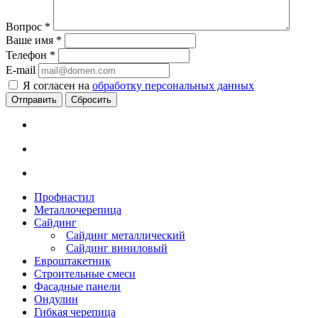
Вопрос
*
Ваше имя
*
Телефон
*
E-mail
Я согласен на
обработку персональных данных
Сбросить
Профнастил
Металлочерепица
Сайдинг
Сайдинг металлический
Сайдинг виниловый
Евроштакетник
Строительные смеси
Фасадные панели
Ондулин
Гибкая черепица