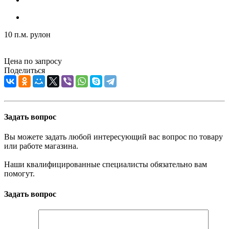
10 п.м. рулон
Цена по запросу
Поделиться
Задать вопрос
Вы можете задать любой интересующий вас вопрос по товару
или работе магазина.
Наши квалифицированные специалисты обязательно вам
помогут.
Задать вопрос