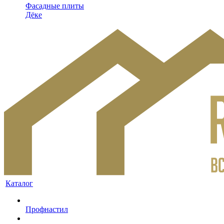
Фасадные плиты
Дёке
Каталог
Профнастил