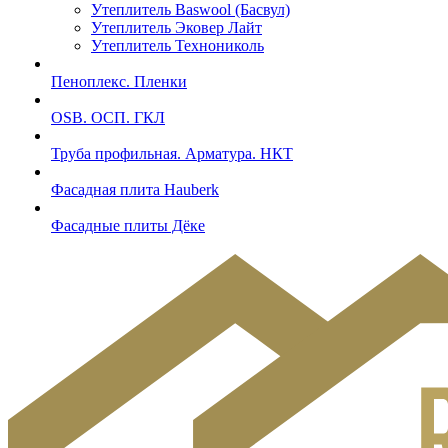
Утеплитель Baswool (Басвул)
Утеплитель Эковер Лайт
Утеплитель Технониколь
Пеноплекс. Пленки
OSB. ОСП. ГКЛ
Труба профильная. Арматура. НКТ
Фасадная плита Hauberk
Фасадные плиты Дёке