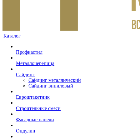
Каталог
Профнастил
Металлочерепица
Сайдинг
Сайдинг металлический
Сайдинг виниловый
Евроштакетник
Строительные смеси
Фасадные панели
Ондулин