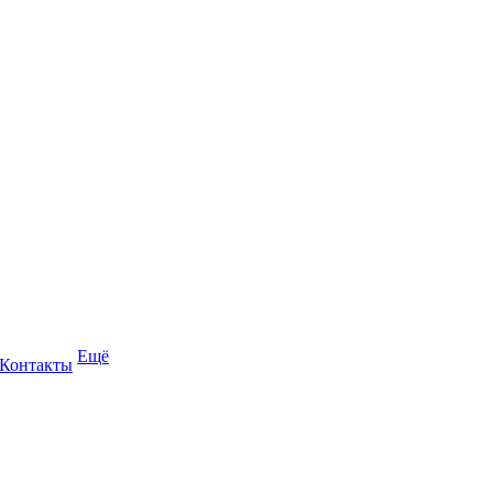
Ещё
Контакты