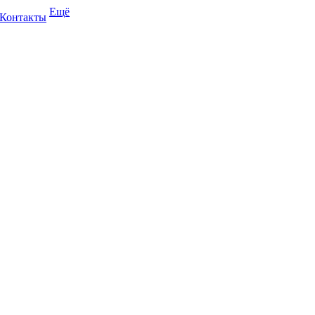
Ещё
Контакты