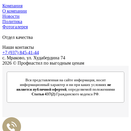
Компания
О компании
Новости
Политика
Фотогалерея
Отдел качества
Наши контакты
+7 (937) 845-41-44
с. Мраково, ул. Худабердина 74
2026 © Профнастил по выгодным ценам
Вся представленная на сайте информация, носит
информационный характер и ни при каких условиях
не
является публичной офертой
, определяемой положениями
Статьи 437(2)
Гражданского кодекса РФ.