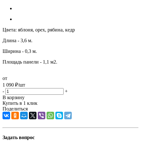
Цвета: яблоня, орех, рябина, кедр
Длина - 3,6 м.
Ширина - 0,3 м.
Площадь панели - 1,1 м2.
от
1 090
₽
/шт
-
+
В корзину
Купить в 1 клик
Поделиться
Задать вопрос