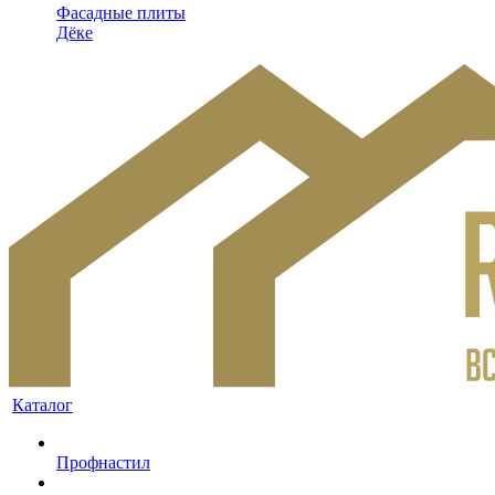
Фасадные плиты
Дёке
Каталог
Профнастил