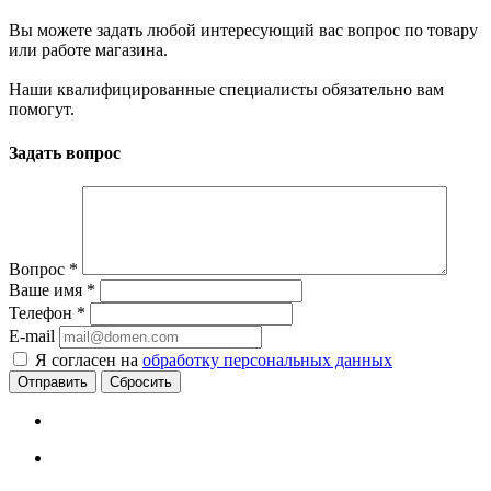
Вы можете задать любой интересующий вас вопрос по товару
или работе магазина.
Наши квалифицированные специалисты обязательно вам
помогут.
Задать вопрос
Вопрос
*
Ваше имя
*
Телефон
*
E-mail
Я согласен на
обработку персональных данных
Сбросить